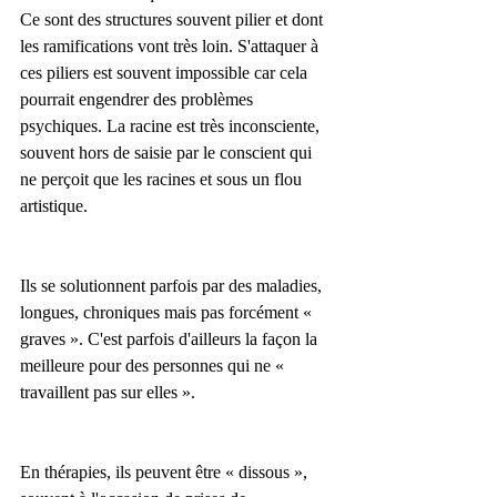
Ce sont des structures souvent pilier et dont 
les ramifications vont très loin. S'attaquer à 
ces piliers est souvent impossible car cela 
pourrait engendrer des problèmes 
psychiques. La racine est très inconsciente, 
souvent hors de saisie par le conscient qui 
ne perçoit que les racines et sous un flou 
artistique.
Ils se solutionnent parfois par des maladies, 
longues, chroniques mais pas forcément « 
graves ». C'est parfois d'ailleurs la façon la 
meilleure pour des personnes qui ne « 
travaillent pas sur elles ».
En thérapies, ils peuvent être « dissous », 