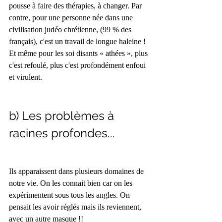
pousse à faire des thérapies, à changer. Par 
contre, pour une personne née dans une 
civilisation judéo chrétienne, (99 % des 
français), c'est un travail de longue haleine ! 
Et même pour les soi disants « athées », plus 
c'est refoulé, plus c'est profondément enfoui 
et virulent.
b) Les problèmes à 
racines profondes...
Ils apparaissent dans plusieurs domaines de 
notre vie. On les connait bien car on les 
expérimentent sous tous les angles. On 
pensait les avoir réglés mais ils reviennent, 
avec un autre masque !!