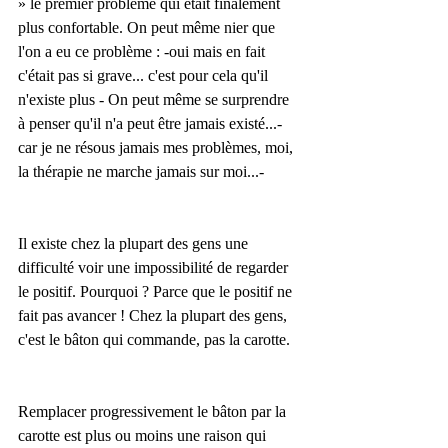
» le premier problème qui était finalement 
plus confortable. On peut même nier que 
l'on a eu ce problème : -oui mais en fait 
c'était pas si grave... c'est pour cela qu'il 
n'existe plus - On peut même se surprendre 
à penser qu'il n'a peut être jamais existé...-
car je ne résous jamais mes problèmes, moi, 
la thérapie ne marche jamais sur moi...-
Il existe chez la plupart des gens une 
difficulté voir une impossibilité de regarder 
le positif. Pourquoi ? Parce que le positif ne 
fait pas avancer ! Chez la plupart des gens, 
c'est le bâton qui commande, pas la carotte.
Remplacer progressivement le bâton par la 
carotte est plus ou moins une raison qui 