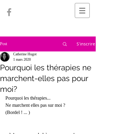
S'inscrire
Post
Catherine Hugot
1 mars 2020
Pourquoi les thérapies ne
marchent-elles pas pour
moi?
Pourquoi les thérapies...
Ne marchent elles pas sur moi ?
(Bordel ! ... )