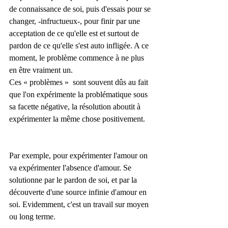
de connaissance de soi, puis d'essais pour se 
changer, -infructueux-, pour finir par une 
acceptation de ce qu'elle est et surtout de 
pardon de ce qu'elle s'est auto infligée. A ce 
moment, le problème commence à ne plus 
en être vraiment un.
Ces « problèmes »  sont souvent dûs au fait 
que l'on expérimente la problématique sous 
sa facette négative, la résolution aboutit à 
expérimenter la même chose positivement.
Par exemple, pour expérimenter l'amour on 
va expérimenter l'absence d'amour. Se 
solutionne par le pardon de soi, et par la 
découverte d'une source infinie d'amour en 
soi. Evidemment, c'est un travail sur moyen 
ou long terme.