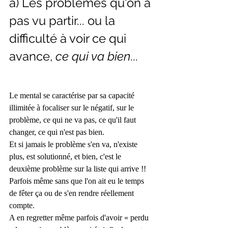
a) Les problèmes qu'on a 
pas vu partir... ou la 
difficulté à voir ce qui 
avance, 
ce qui va bien
...
Le mental se caractérise par sa capacité 
illimitée à focaliser sur le négatif, sur le 
problème, ce qui ne va pas, ce qu'il faut 
changer, ce qui n'est pas bien.
Et si jamais le problème s'en va, n'existe 
plus, est solutionné, et bien, c'est le 
deuxième problème sur la liste qui arrive !! 
Parfois même sans que l'on ait eu le temps 
de fêter ça ou de s'en rendre réellement 
compte.
A en regretter même parfois d'avoir « perdu 