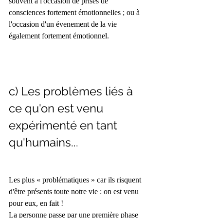
souvent à l'occasion de prises de 
consciences fortement émotionnelles ; ou à 
l'occasion d'un évenement de la vie 
également fortement émotionnel.
c) Les problèmes liés à 
ce qu'on est venu 
expérimenté en tant 
qu'humains...
Les plus « problématiques » car ils risquent 
d'être présents toute notre vie : on est venu 
pour eux, en fait !  
La personne passe par une première phase 